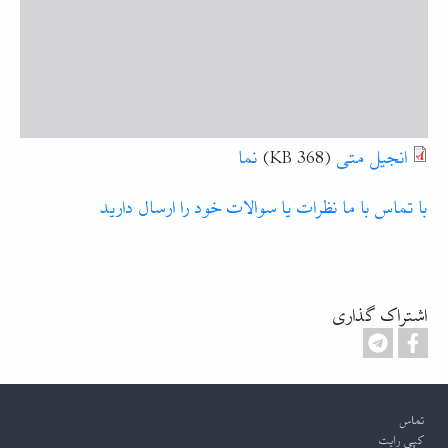
انجیل متی
(368 KB)
نما
با تماس با ما نظرات یا سوالات خود را ارسال دارید
اشتراک گذاری
Footer
تماس
کپی رایت