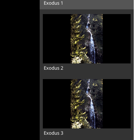
Exodus 1
Exodus 2
Exodus 3