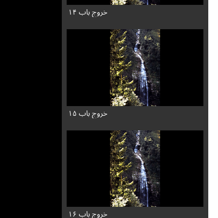
خروج باب ۱۴
خروج باب ۱۵
خروج باب ۱۶