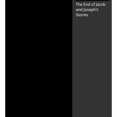
The End of Jacob
and Joseph's
Stories