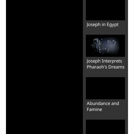
Joseph in Egypt
Joseph Interprets
Pharaoh's Dreams
Abundance and
Famine