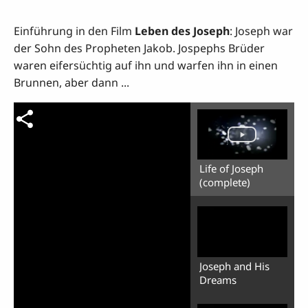
Einführung in den Film
Leben des Joseph
: Joseph war
der Sohn des Propheten Jakob. Jospephs Brüder
waren eifersüchtig auf ihn und warfen ihn in einen
Brunnen, aber dann ...
Life of Joseph
(complete)
Joseph and His
Dreams