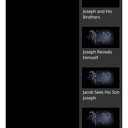
Joseph and His
Brothers
Joseph Reveals
Himself
Jacob Sees His Son
Joseph