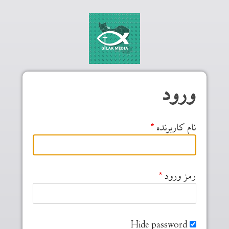
Skip to main conten
ورود
نام کاربرنده
رمز ورود
Hide password