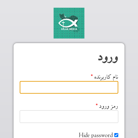
Skip to main conten
ورود
نام کاربرنده
رمز ورود
Hide password