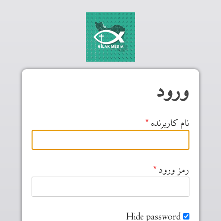
Skip to main conten
ورود
نام کاربرنده
رمز ورود
Hide password