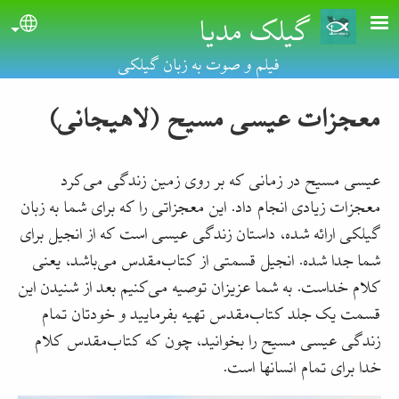
گیلک مدیا
Skip to main conten
uage
فیلم و صوت به زبان گیلکی
معجزات عیسی مسیح (لاهیجانی)‏
عیسی مسیح در زمانی که بر روی زمین زندگی می‌کرد
معجزات زیادی انجام داد. این معجزاتی را که برای شما به زبان
گیلکی ارائه شده، داستان زندگی عیسی است که از انجیل برای
شما جدا شده. انجیل قسمتی از کتاب‌مقدس می‌باشد، یعنی
کلام خداست. به شما عزیزان توصیه می‌کنیم بعد از شنیدن این
قسمت یک جلد کتاب‌مقدس تهیه بفرمایید و خودتان تمام
زندگی عیسی مسیح را بخوانید، چون که کتاب‌مقدس کلام
خدا برای تمام انسانها است.