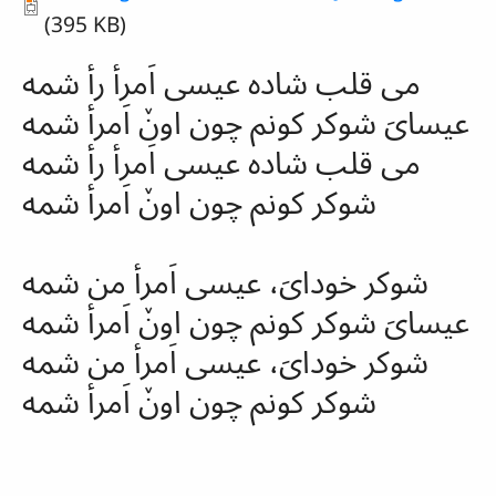
(395 KB)
می قلب شاده عیسی اَمرأ رأ شمه
عیسا‌یَ
شوکر
کونم چون اونٚ اَمرأ شمه
می قلب شاده عیسی اَمرأ رأ شمه
شوکر
کونم چون اونٚ اَمرأ شمه
شوکر
خودایَ، عیسی اَمرأ من شمه
عیسایَ
شوکر
کونم چون اونٚ اَمرأ شمه
شوکر
خودایَ، عیسی اَمرأ من شمه
شوکر
کونم چون اونٚ اَمرأ شمه