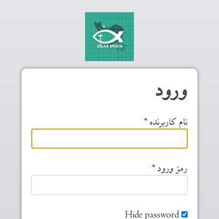
Skip to main conten
ورود
نام کاربرنده
رمز ورود
Hide password