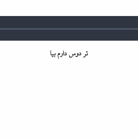
تر دوس دارم بیا