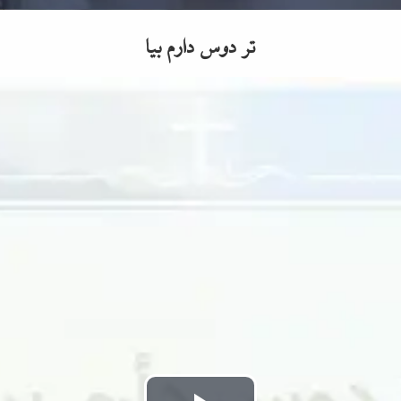
تر دوس دارم بیا