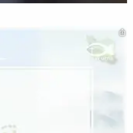
Video file