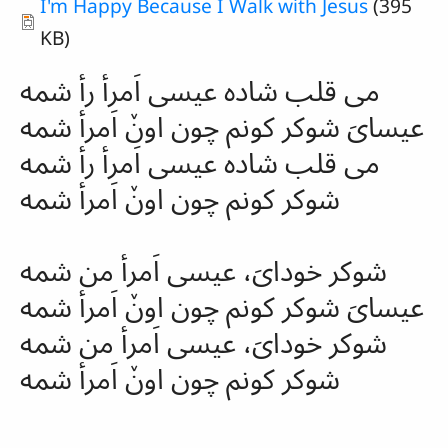
Document
I'm Happy Because I Walk with Jesus
(395
KB)
می قلب شاده عیسی اَمرأ رأ شمه
عیسا‌یَ
شوکر
کونم چون اونٚ اَمرأ شمه
می قلب شاده عیسی اَمرأ رأ شمه
شوکر
کونم چون اونٚ اَمرأ شمه
شوکر
خودایَ، عیسی اَمرأ من شمه
عیسایَ
شوکر
کونم چون اونٚ اَمرأ شمه
شوکر
خودایَ، عیسی اَمرأ من شمه
شوکر
کونم چون اونٚ اَمرأ شمه