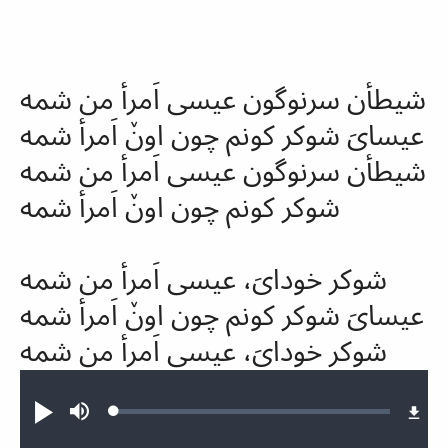
شیطأن
سرنوگون
عیسی اَمرأ من شمه
عیسا‌یَ
شوکر
کونم چون اونٚ اَمرأ شمه
شیطأن
سرنوگون
عیسی اَمرأ من شمه
شوکر
کونم چون اونٚ اَمرأ شمه
شوکر
خودایَ، عیسی اَمرأ من شمه
عیسایَ
شوکر
کونم چون اونٚ اَمرأ شمه
شوکر
خودایَ، عیسی اَمرأ من شمه
Audio file
Loaded
:
Play
Mute
0.70%